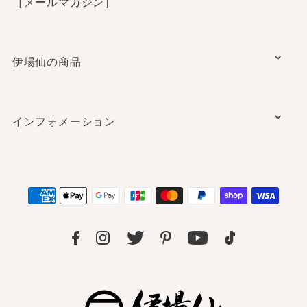
［メールマガジン］
伊場仙の商品
インフォメーション