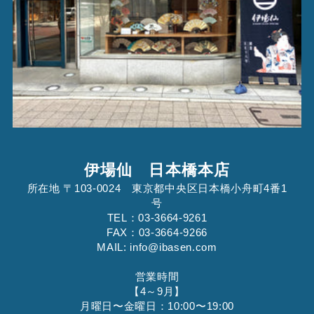
伊場仙 日本橋本店
所在地 〒103-0024 東京都中央区日本橋小舟町4番1
号
TEL：03-3664-9261
FAX：03-3664-9266
MAIL: info@ibasen.com
営業時間
【4～9月】
月曜日〜金曜日：10:00〜19:00