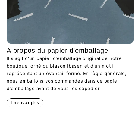
A propos du papier d'emballage
Il s'agit d'un papier d'emballage original de notre
boutique, orné du blason Ibasen et d'un motif
représentant un éventail fermé. En règle générale,
nous emballons vos commandes dans ce papier
d'emballage avant de vous les expédier.
En savoir plus