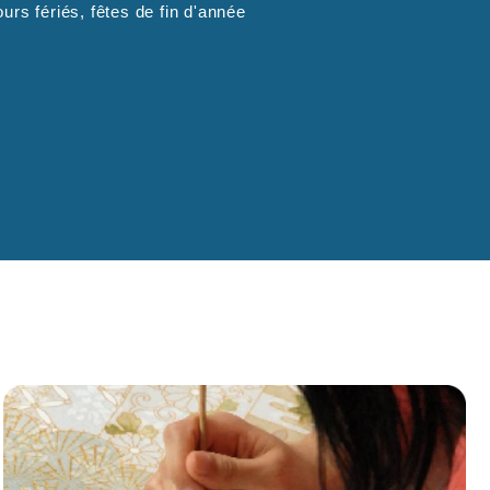
urs fériés, fêtes de fin d'année