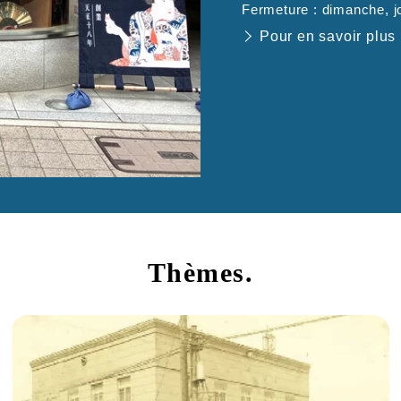
Fermeture : dimanche, jo
Pour en savoir plus
Thèmes.