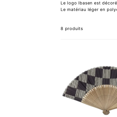
Le logo Ibasen est décoré 
Le matériau léger en poly
8 produits