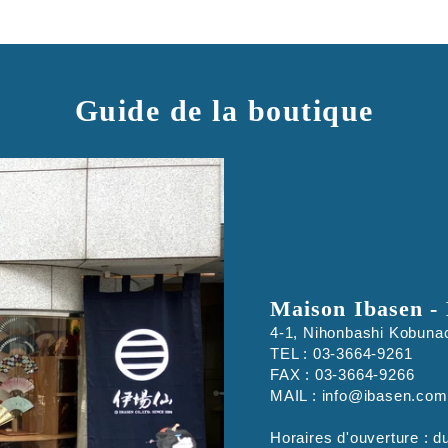
Guide de la boutique
Maison Ibasen - 
4-1, Nihonbashi Kobuna
TEL : 03-3664-9261
FAX : 03-3664-9266
MAIL : info@ibasen.com
Horaires d'ouverture : d