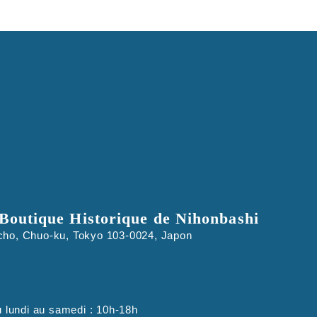
Boutique Historique de Nihonbashi
cho, Chuo-ku, Tokyo 103-0024, Japon
u lundi au samedi : 10h-18h