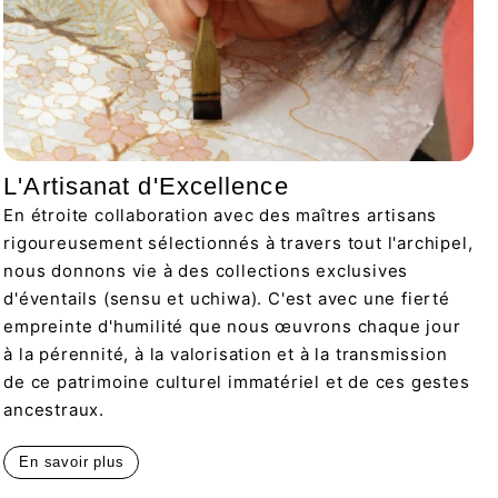
L'Artisanat d'Excellence
En étroite collaboration avec des maîtres artisans
rigoureusement sélectionnés à travers tout l'archipel,
nous donnons vie à des collections exclusives
d'éventails (sensu et uchiwa). C'est avec une fierté
empreinte d'humilité que nous œuvrons chaque jour
à la pérennité, à la valorisation et à la transmission
de ce patrimoine culturel immatériel et de ces gestes
ancestraux.
En savoir plus