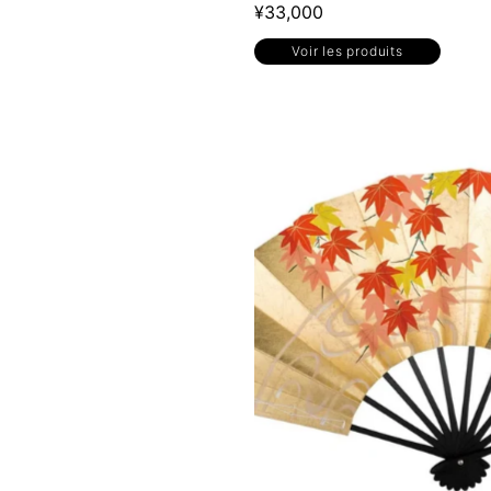
¥33,000
Voir les produits