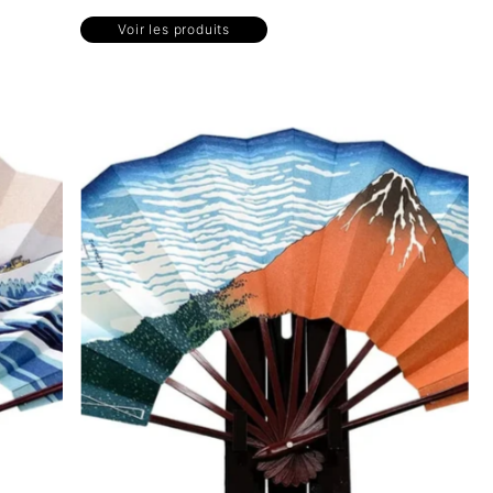
Voir les produits