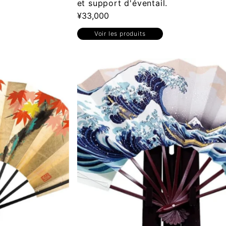
et support d'éventail.
¥33,000
Voir les produits