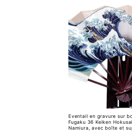
Eventail en gravure sur b
Fugaku 36 Keiken Hokusa
Namiura, avec boîte et su