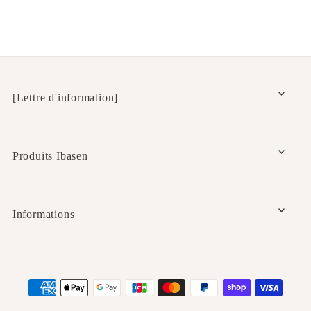
[Lettre d'information]
Produits Ibasen
Informations