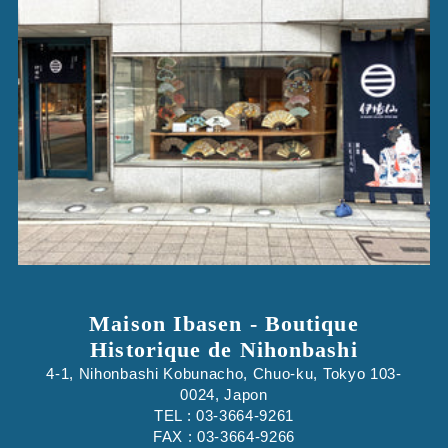
Maison Ibasen - Boutique
Historique de Nihonbashi
4-1, Nihonbashi Kobunacho, Chuo-ku, Tokyo 103-
0024, Japon
TEL : 03-3664-9261
FAX : 03-3664-9266