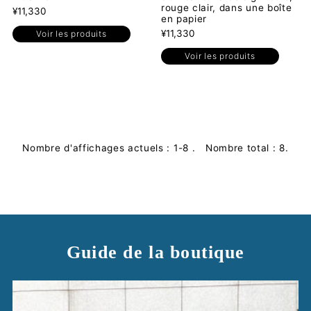
rouge clair, dans une boîte
¥11,330
en papier
¥11,330
Voir les produits
Voir les produits
Nombre d'affichages actuels : 1-8 . Nombre total : 8.
Guide de la boutique