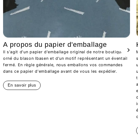
A propos du papier d'emballage
Il s'agit d'un papier d'emballage original de notre boutique,
orné du blason Ibasen et d'un motif représentant un éventail
fermé. En règle générale, nous emballons vos commandes
dans ce papier d'emballage avant de vous les expédier.
En savoir plus