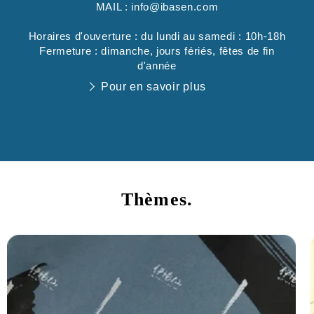
MAIL : info@ibasen.com
Horaires d'ouverture : du lundi au samedi : 10h-18h
Fermeture : dimanche, jours fériés, fêtes de fin
d'année
Pour en savoir plus
Thèmes.