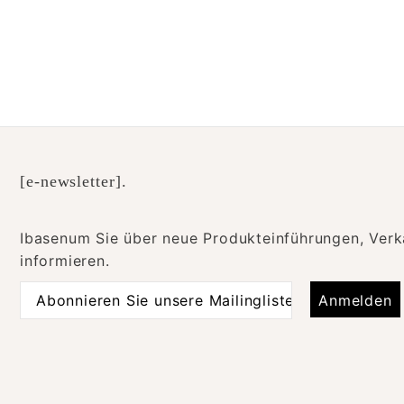
[e-newsletter].
Ibasenum Sie über neue Produkteinführungen, Verk
informieren.