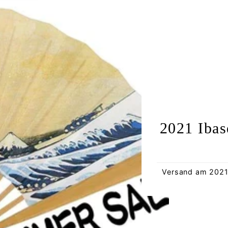
2021 Iba
Versand am 20