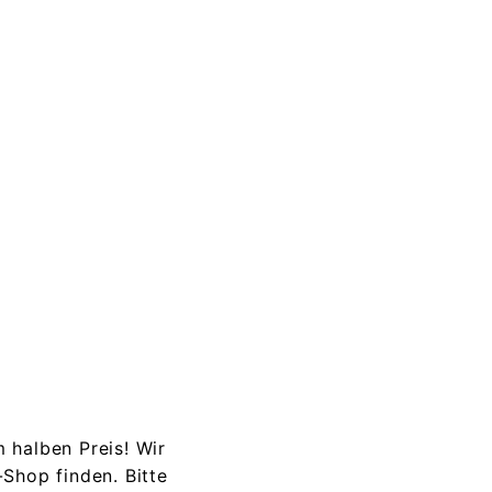
 halben Preis! Wir
-Shop finden.
Bitte