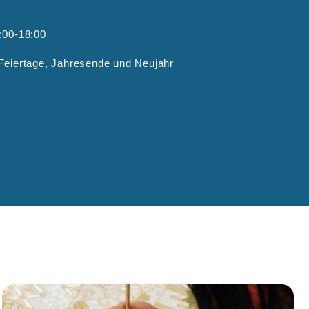
:00-18:00
Feiertage, Jahresende und Neujahr