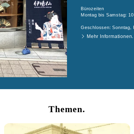
Bürozeiten
Montag bis Samstag: 10
Geschlossen: Sonntag, 
Mehr Informationen.
Themen.