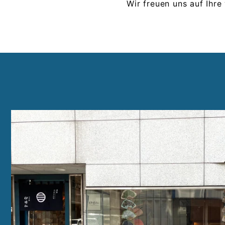
Wir freuen uns auf Ihre