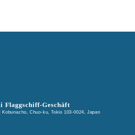
 Flaggschiff-Geschäft
i Kobunacho, Chuo-ku, Tokio 103-0024, Japan