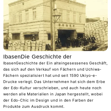
IbasenDie Geschichte der
IbasenGeschichte der Ein alteingesessenes Geschäft,
das sich auf den Verkauf von Fächern und Uchiwa-
Fächern spezialisiert hat und seit 1590 Ukiyo-e-
Drucke verlegt. Das Unternehmen hat sich dem Erbe
der Edo-Kultur verschrieben, und auch heute noch
werden alle Materialien in Japan hergestellt, wobei
der Edo-Chic im Design und in den Farben der
Produkte zum Ausdruck kommt.