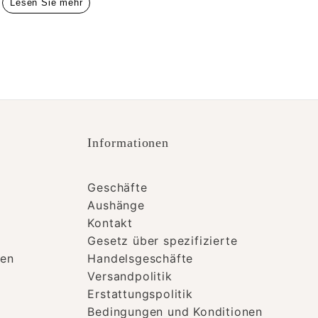
Lesen Sie mehr
Informationen
Geschäfte
Aushänge
Kontakt
Gesetz über spezifizierte
men
Handelsgeschäfte
Versandpolitik
Erstattungspolitik
Bedingungen und Konditionen