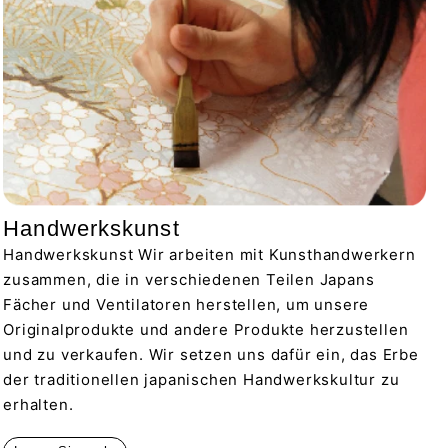
Handwerkskunst
Handwerkskunst Wir arbeiten mit Kunsthandwerkern
zusammen, die in verschiedenen Teilen Japans
Fächer und Ventilatoren herstellen, um unsere
Originalprodukte und andere Produkte herzustellen
und zu verkaufen. Wir setzen uns dafür ein, das Erbe
der traditionellen japanischen Handwerkskultur zu
erhalten.