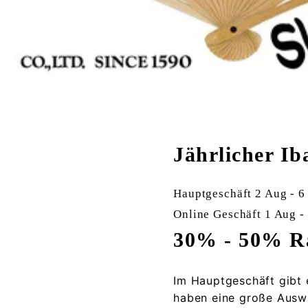
Jährlicher I
Hauptgeschäft 2 Aug - 6
Online Geschäft 1 Aug -
30% - 50% Ra
Im Hauptgeschäft gibt 
haben eine große Auswa