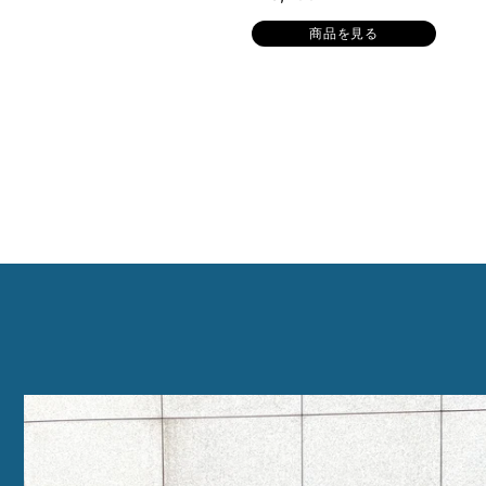
商品を見る