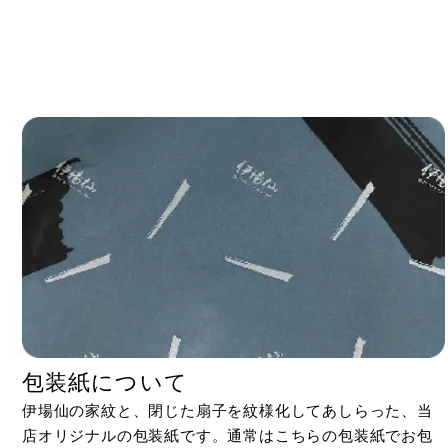
包装紙について
伊場仙の家紋と、閉じた扇子を紋様化してあしらった、当
店オリジナルの包装紙です。通常はこちらの包装紙でお包