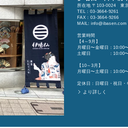
所在地 〒103-0024
TEL：03-3664-9261
FAX：03-3664-9266
MAIL: info@ibasen.com
営業時間
【4～9月】
月曜日〜金曜日：10:00〜1
土曜日 ：10:00〜1
【10～3月】
月曜日〜土曜日：10:00〜1
定休日：日曜日・祝日・
より詳しく