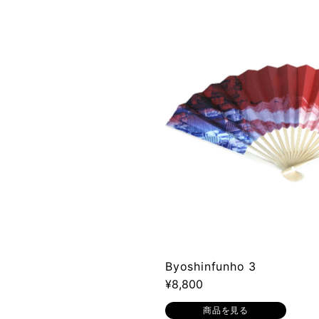
Byoshinfunho 3
¥8,800
商品を見る