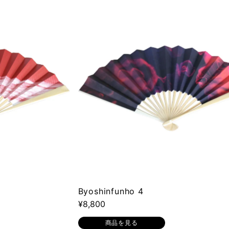
Byoshinfunho 4
¥8,800
商品を見る