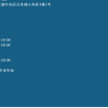
 東京都中央区日本橋小舟町4番1号
9:00
8:00
8:00
年末年始