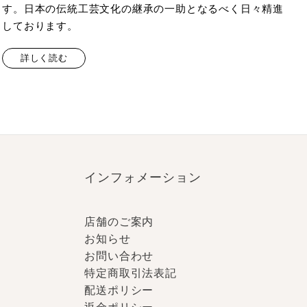
す。日本の伝統工芸文化の継承の一助となるべく日々精進
しております。
詳しく読む
インフォメーション
店舗のご案内
お知らせ
お問い合わせ
特定商取引法表記
配送ポリシー