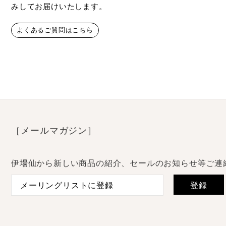
みしてお届けいたします。
よくあるご質問はこちら
［メールマガジン］
伊場仙から新しい商品の紹介、セールのお知らせ等ご連