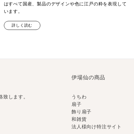
はすべて国産、製品のデザインや色に江戸の粋を表現して
います。
詳しく読む
伊場仙の商品
絡致します。
うちわ
扇子
飾り扇子
和雑貨
法人様向け特注サイト