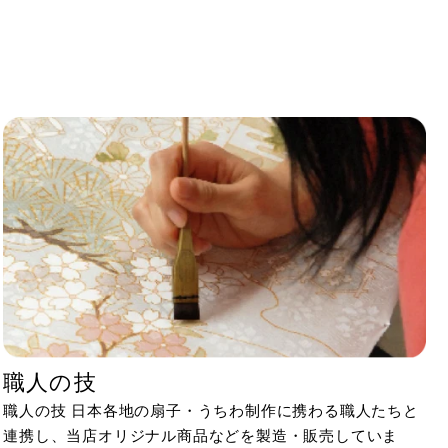
職人の技
職人の技 日本各地の扇子・うちわ制作に携わる職人たちと
連携し、当店オリジナル商品などを製造・販売していま