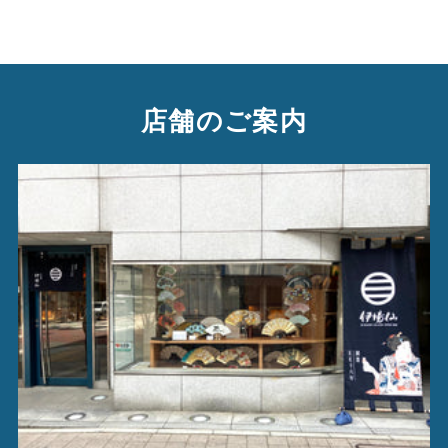
店舗のご案内