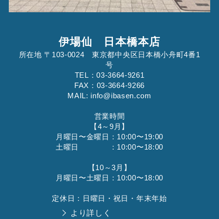
伊場仙 日本橋本店
所在地 〒103-0024 東京都中央区日本橋小舟町4番1
号
TEL：03-3664-9261
FAX：03-3664-9266
MAIL: info@ibasen.com
営業時間
【4～9月】
月曜日〜金曜日：10:00〜19:00
土曜日 ：10:00〜18:00
【10～3月】
月曜日〜土曜日：10:00〜18:00
定休日：日曜日・祝日・年末年始
より詳しく