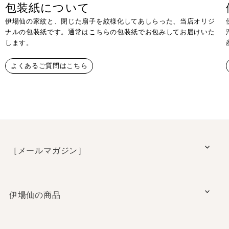
包装紙について
伊場仙の家紋と、閉じた扇子を紋様化してあしらった、当店オリジ
ナルの包装紙です。通常はこちらの包装紙でお包みしてお届けいた
します。
よくあるご質問はこちら
［メールマガジン］
伊場仙の商品