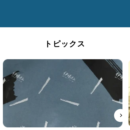
トピックス