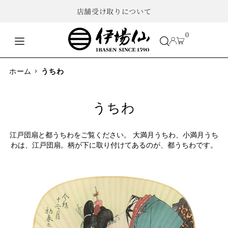
店舗受け取りについて
0
›
ホーム
うちわ
うちわ
江戸団扇と都うちわをご覧ください。 大満月うちわ、小満月うち
わは、江戸団扇。柄が下に取り付けてあるのが、都うちわです。