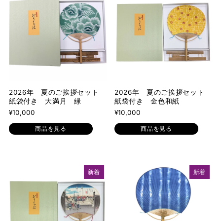
2026年 夏のご挨拶セット
2026年 夏のご挨拶セット
紙袋付き 大満月 緑
紙袋付き 金色和紙
¥10,000
¥10,000
商品を見る
商品を見る
新着
新着