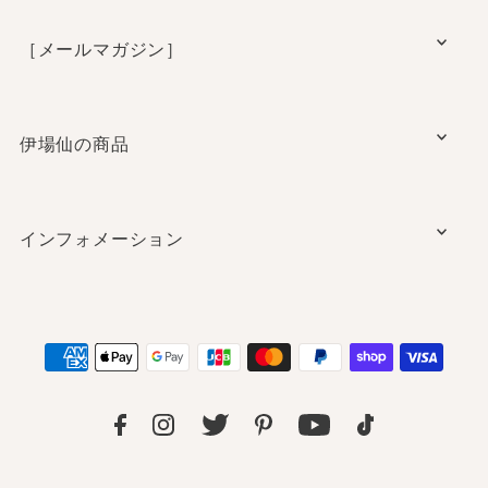
［メールマガジン］
伊場仙の商品
インフォメーション