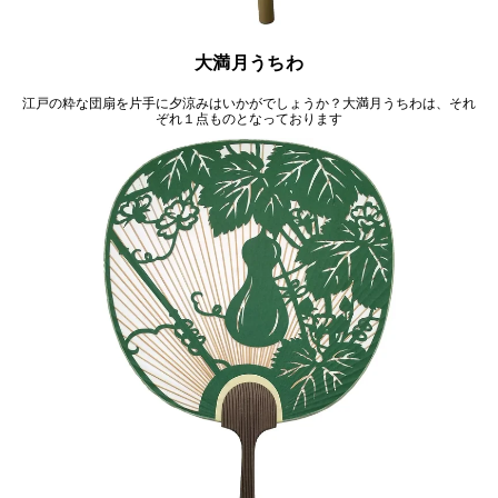
大満月うちわ
江戸の粋な団扇を片手に夕涼みはいかがでしょうか？大満月うちわは、それ
ぞれ１点ものとなっております