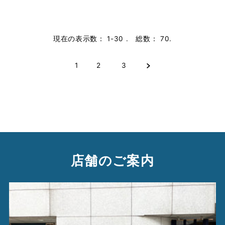
現在の表示数： 1-30 . 総数： 70.
1
2
3
店舗のご案内