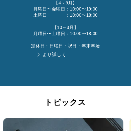
【4～9月】
月曜日〜金曜日：10:00〜19:00
土曜日 ：10:00〜18:00
【10～3月】
月曜日〜土曜日：10:00〜18:00
定休日：日曜日・祝日・年末年始
より詳しく
トピックス