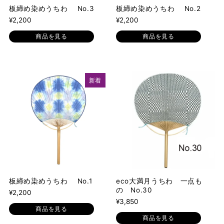
板締め染めうちわ No.3
板締め染めうちわ No.2
¥2,200
¥2,200
商品を見る
商品を見る
新着
板締め染めうちわ No.1
eco大満月うちわ 一点も
の No.30
¥2,200
¥3,850
商品を見る
商品を見る