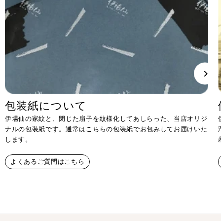
包装紙について
伊場仙の家紋と、閉じた扇子を紋様化してあしらった、当店オリジ
ナルの包装紙です。通常はこちらの包装紙でお包みしてお届けいた
します。
よくあるご質問はこちら