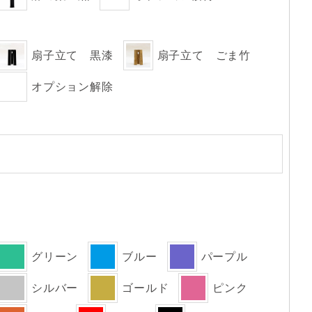
扇子立て 黒漆
扇子立て ごま竹
オプション解除
グリーン
ブルー
パープル
シルバー
ゴールド
ピンク