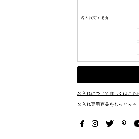
名入れ文字場所
名入れについて詳しくはこち
名入れ専用商品をもっとみる