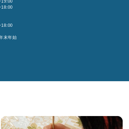
9:00
8:00
8:00
年末年始