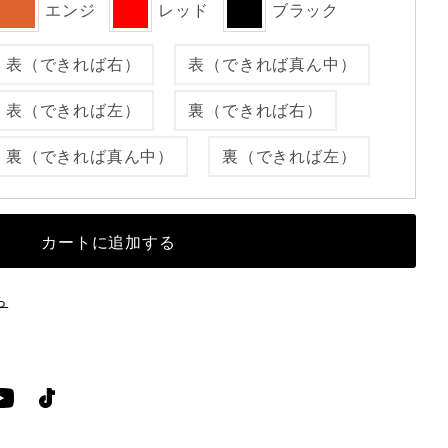
エンジ
レッド
ブラック
表（できれば右）
表（できれば真ん中）
表（できれば左）
裏（できれば右）
裏（できれば真ん中）
裏（できれば左）
ら