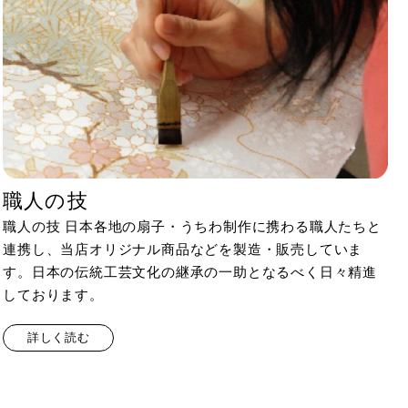
職人の技
職人の技 日本各地の扇子・うちわ制作に携わる職人たちと
連携し、当店オリジナル商品などを製造・販売していま
す。日本の伝統工芸文化の継承の一助となるべく日々精進
しております。
詳しく読む