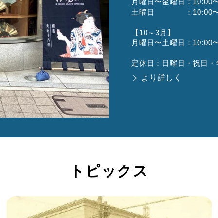
月曜日〜金曜日：10:00〜1
土曜日 ：10:00〜1
【10～3月】
月曜日〜土曜日：10:00〜1
定休日：日曜日・祝日・
より詳しく
トピックス