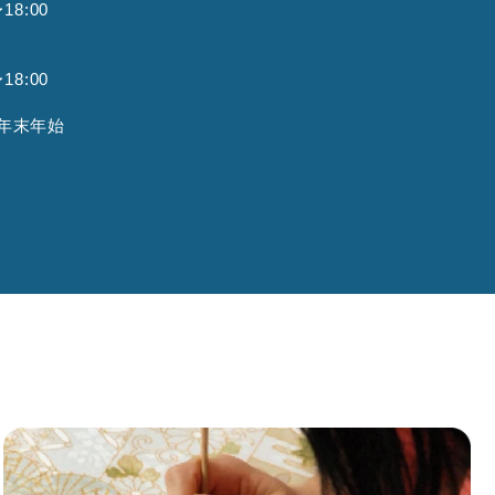
8:00
8:00
年末年始