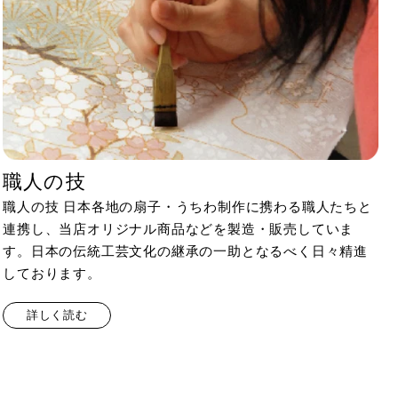
職人の技
職人の技 日本各地の扇子・うちわ制作に携わる職人たちと
連携し、当店オリジナル商品などを製造・販売していま
す。日本の伝統工芸文化の継承の一助となるべく日々精進
しております。
詳しく読む