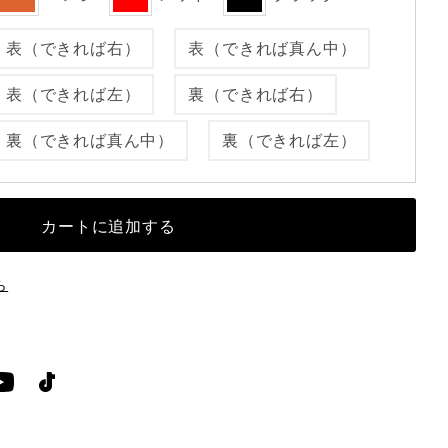
表（できれば右）
表（できれば真ん中）
表（できれば左）
裏（できれば右）
裏（できれば真ん中）
裏（できれば左）
ら