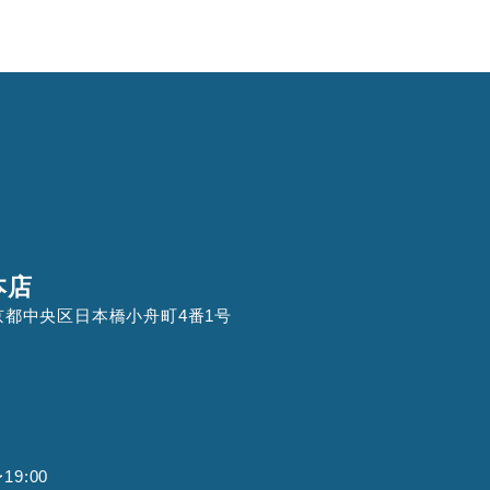
本店
 東京都中央区日本橋小舟町4番1号
9:00