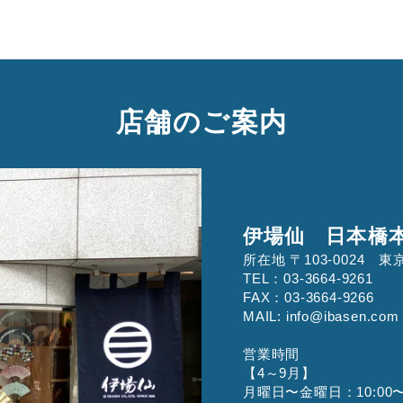
店舗のご案内
伊場仙 日本橋
所在地 〒103-0024
TEL：03-3664-9261
FAX：03-3664-9266
MAIL: info@ibasen.com
営業時間
【4～9月】
月曜日〜金曜日：10:00〜1