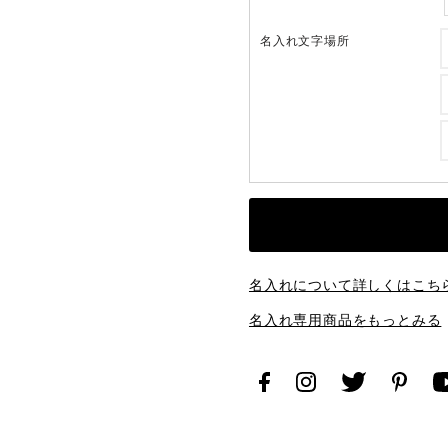
名入れ文字場所
名入れについて詳しくはこち
名入れ専用商品をもっとみる