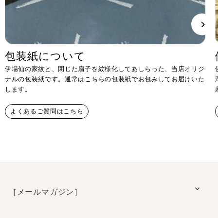
包装紙について
伊場仙の家紋と、閉じた扇子を紋様化してあしらった、当店オリジ
ナルの包装紙です。通常はこちらの包装紙でお包みしてお届けいた
します。
よくあるご質問はこちら
［メールマガジン］