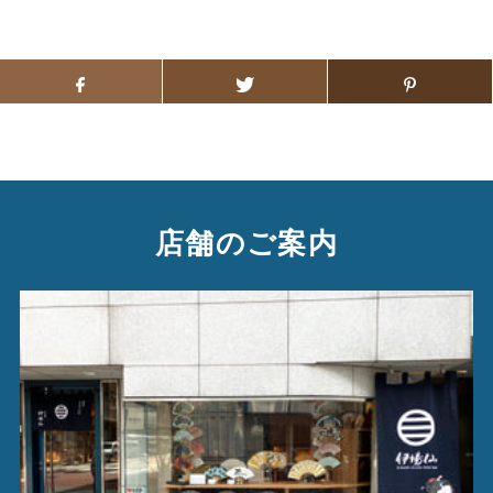
店舗のご案内