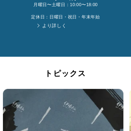
月曜日〜土曜日：10:00〜18:00
定休日：日曜日・祝日・年末年始
より詳しく
トピックス