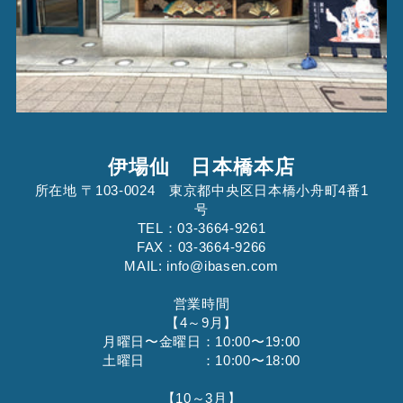
伊場仙 日本橋本店
所在地 〒103-0024 東京都中央区日本橋小舟町4番1
号
TEL：03-3664-9261
FAX：03-3664-9266
MAIL: info@ibasen.com
営業時間
【4～9月】
月曜日〜金曜日：10:00〜19:00
土曜日 ：10:00〜18:00
【10～3月】