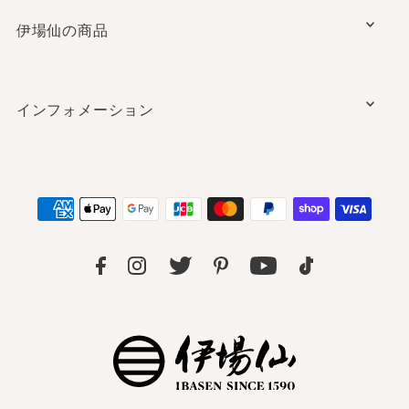
伊場仙の商品
インフォメーション