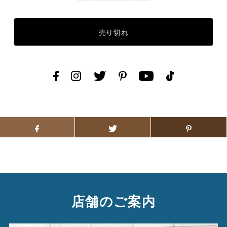
店舗のご案内