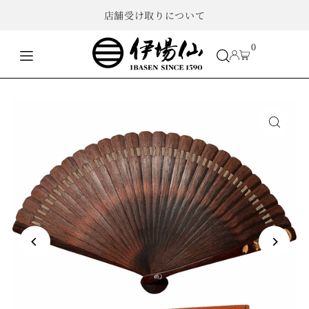
店舗受け取りについて
0