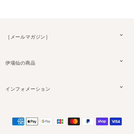
［メールマガジン］
伊場仙の商品
インフォメーション