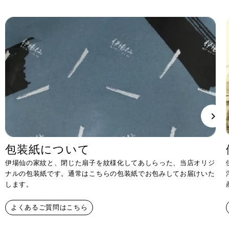
包装紙について
伊場仙の家紋と、閉じた扇子を紋様化してあしらった、当店オリジ
ナルの包装紙です。通常はこちらの包装紙でお包みしてお届けいた
します。
よくあるご質問はこちら