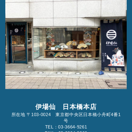
伊場仙 日本橋本店
所在地 〒103-0024 東京都中央区日本橋小舟町4番1
号
TEL：03-3664-9261