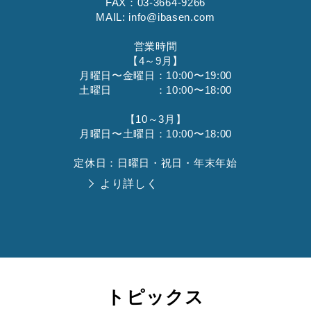
FAX：03-3664-9266
MAIL: info@ibasen.com
営業時間
【4～9月】
月曜日〜金曜日：10:00〜19:00
土曜日 ：10:00〜18:00
【10～3月】
月曜日〜土曜日：10:00〜18:00
定休日：日曜日・祝日・年末年始
より詳しく
トピックス